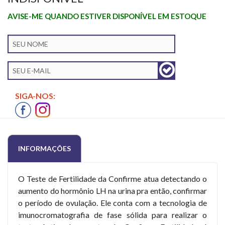
AVISE-ME QUANDO ESTIVER DISPONÍVEL EM ESTOQUE
SIGA-NOS:
INFORMAÇÕES
O Teste de Fertilidade da Confirme atua detectando o
aumento do hormônio LH na urina pra então, confirmar
o período de ovulação. Ele conta com a tecnologia de
imunocromatografia de fase sólida para realizar o