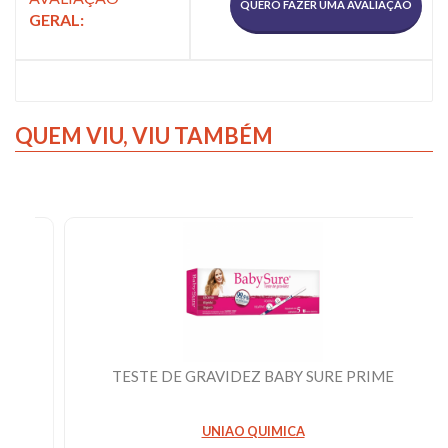
QUERO FAZER UMA AVALIAÇÃO
GERAL:
QUEM VIU,
VIU TAMBÉM
TESTE DE GRAVIDEZ BABY SURE PRIME
UNIAO QUIMICA