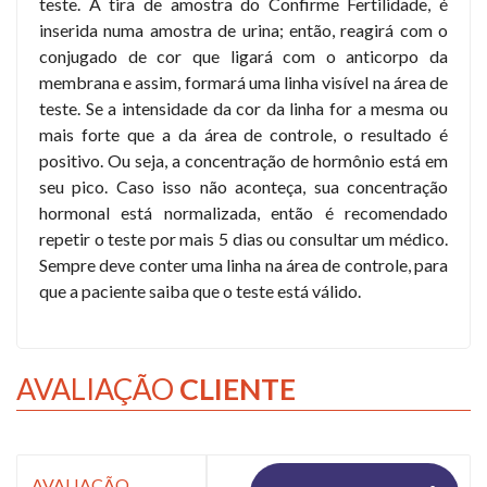
teste. A tira de amostra do Confirme Fertilidade, é
inserida numa amostra de urina; então, reagirá com o
conjugado de cor que ligará com o anticorpo da
membrana e assim, formará uma linha visível na área de
teste. Se a intensidade da cor da linha for a mesma ou
mais forte que a da área de controle, o resultado é
positivo. Ou seja, a concentração de hormônio está em
seu pico. Caso isso não aconteça, sua concentração
hormonal está normalizada, então é recomendado
repetir o teste por mais 5 dias ou consultar um médico.
Sempre deve conter uma linha na área de controle, para
que a paciente saiba que o teste está válido.
AVALIAÇÃO
CLIENTE
AVALIAÇÃO