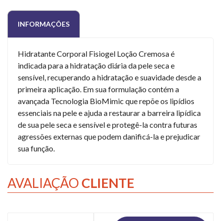
INFORMAÇÕES
Hidratante Corporal Fisiogel Loção Cremosa é
indicada para a hidratação diária da pele seca e
sensível, recuperando a hidratação e suavidade desde a
primeira aplicação. Em sua formulação contém a
avançada Tecnologia BioMimic que repõe os lipídios
essenciais na pele e ajuda a restaurar a barreira lipídica
de sua pele seca e sensível e protegê-la contra futuras
agressões externas que podem danificá-la e prejudicar
sua função.
AVALIAÇÃO
CLIENTE