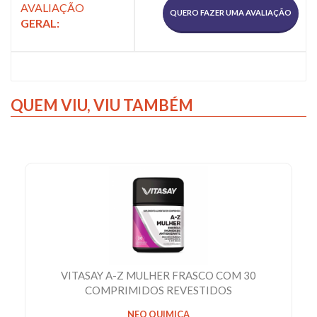
AVALIAÇÃO
QUERO FAZER UMA AVALIAÇÃO
GERAL:
QUEM VIU,
VIU TAMBÉM
VITASAY A-Z MULHER FRASCO COM 30
COMPRIMIDOS REVESTIDOS
NEO QUIMICA