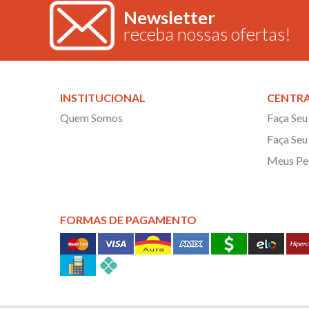
Newsletter
receba nossas ofertas!
INSTITUCIONAL
CENTRA
Quem Somos
Faça Seu
Faça Seu
Meus Pe
FORMAS DE PAGAMENTO