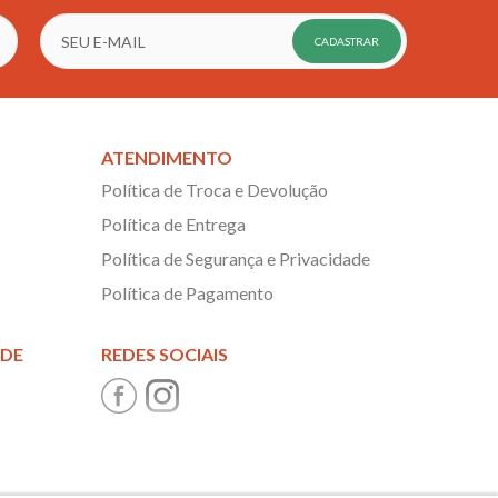
CADASTRAR
ATENDIMENTO
Política de Troca e Devolução
Política de Entrega
Política de Segurança e Privacidade
Política de Pagamento
ADE
REDES SOCIAIS