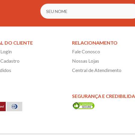
L DO CLIENTE
RELACIONAMENTO
 Login
Fale Conosco
 Cadastro
Nossas Lojas
didos
Central de Atendimento
SEGURANÇA E CREDIBILID