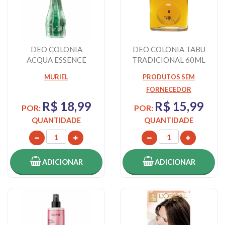
DEO COLONIA
DEO COLONIA TABU
ACQUA ESSENCE
TRADICIONAL 60ML
ALFAZEMA MURIEL
MURIEL
PRODUTOS SEM
250ML
FORNECEDOR
R$ 18,99
R$ 15,99
POR:
POR:
QUANTIDADE
QUANTIDADE
ADICIONAR
ADICIONAR