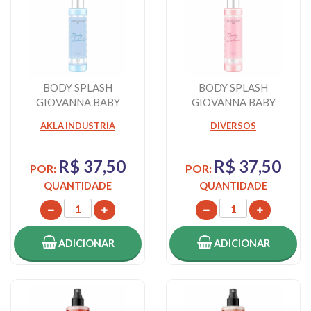
BODY SPLASH
BODY SPLASH
GIOVANNA BABY
GIOVANNA BABY
BLUE 260ML
CLASSIC 260ML
AKLA INDUSTRIA
DIVERSOS
R$ 37,50
R$ 37,50
POR:
POR:
QUANTIDADE
QUANTIDADE
ADICIONAR
ADICIONAR