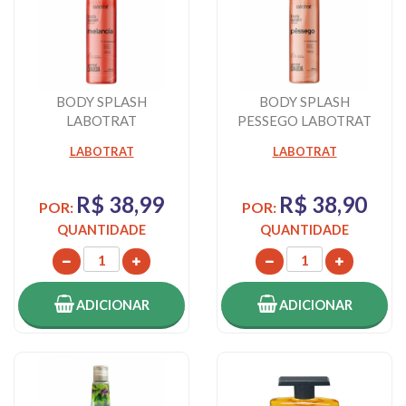
BODY SPLASH
BODY SPLASH
LABOTRAT
PESSEGO LABOTRAT
MELANCIA
LABOTRAT
LABOTRAT
R$ 38,99
R$ 38,90
POR:
POR:
QUANTIDADE
QUANTIDADE
ADICIONAR
ADICIONAR