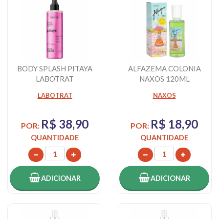
BODY SPLASH PITAYA
ALFAZEMA COLONIA
LABOTRAT
NAXOS 120ML
LABOTRAT
NAXOS
R$ 38,90
R$ 18,90
POR:
POR:
QUANTIDADE
QUANTIDADE
ADICIONAR
ADICIONAR