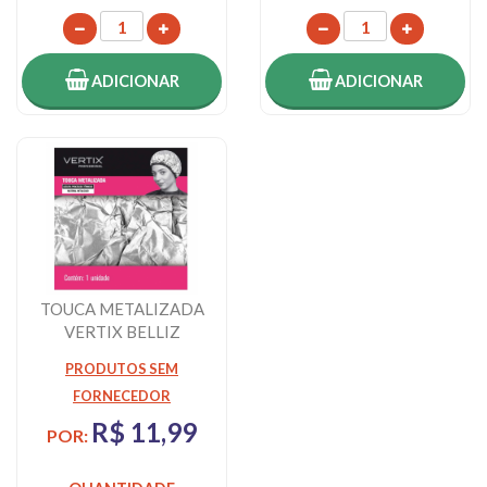
ADICIONAR
ADICIONAR
TOUCA METALIZADA
VERTIX BELLIZ
PRODUTOS SEM
FORNECEDOR
R$ 11,99
POR: